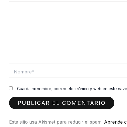
Nombre*
Guarda mi nombre, correo electrónico y web en este nav
Este sitio usa Akismet para reducir el spam.
Aprende c