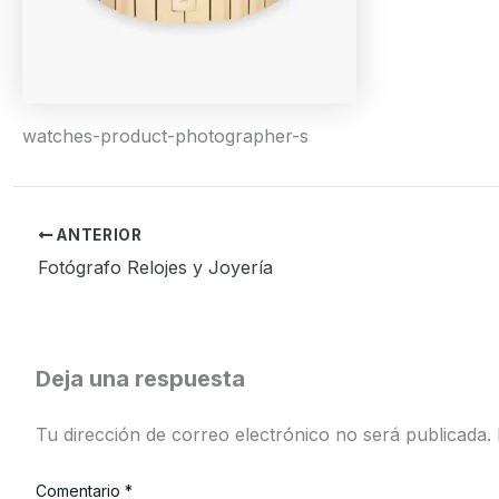
watches-product-photographer-s
ANTERIOR
Fotógrafo Relojes y Joyería
Deja una respuesta
Tu dirección de correo electrónico no será publicada.
Comentario
*