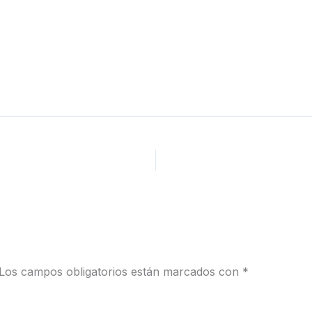
Los campos obligatorios están marcados con
*