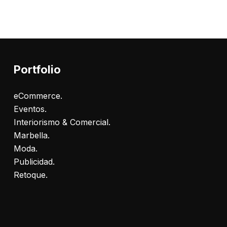
Portfolio
eCommerce.
Eventos.
Interiorismo & Comercial.
Marbella.
Moda.
Publicidad.
Retoque.