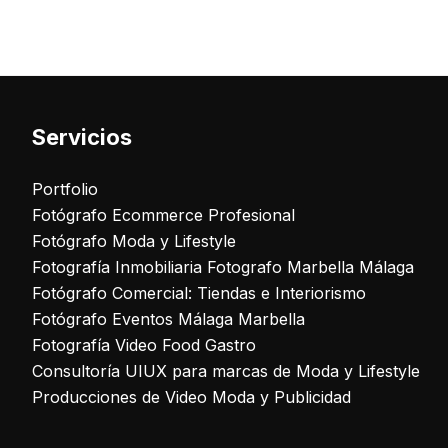
Servicios
Portfolio
Fotógrafo Ecommerce Profesional
Fotógrafo Moda y Lifestyle
Fotografía Inmobiliaria Fotografo Marbella Málaga
Fotógrafo Comercial: Tiendas e Interiorismo
Fotógrafo Eventos Málaga Marbella
Fotografía Video Food Gastro
Consultoría UIUX para marcas de Moda y Lifestyle
Producciones de Video Moda y Publicidad