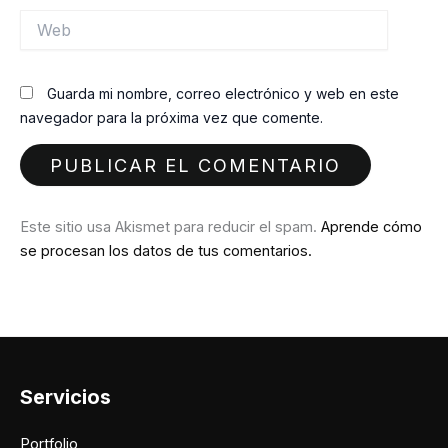
Web
Guarda mi nombre, correo electrónico y web en este
navegador para la próxima vez que comente.
Este sitio usa Akismet para reducir el spam.
Aprende cómo
se procesan los datos de tus comentarios.
Servicios
Portfolio