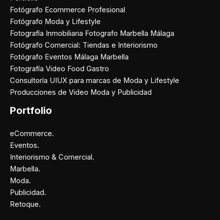
Fotógrafo Ecommerce Profesional
Fotógrafo Moda y Lifestyle
Fotografía Inmobiliaria Fotografo Marbella Málaga
Fotógrafo Comercial: Tiendas e Interiorismo
Fotógrafo Eventos Málaga Marbella
Fotografía Video Food Gastro
Consultoría UIUX para marcas de Moda y Lifestyle
Producciones de Video Moda y Publicidad
Portfolio
eCommerce.
Eventos.
Interiorismo & Comercial.
Marbella.
Moda.
Publicidad.
Retoque.
Facebook
Instagram
X
Pinterest