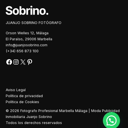
JUANJO SOBRINO FOTÓGRAFO
Orson Welles 12, Málaga
El Paraíso, 29006 Marbella
info@juanjosobrino.com
(+34) 656 873 100
Aviso Legal
Política de privacidad
Política de Cookies
© 2026 Fotografo Profesional Marbella Málaga | Moda Publicidad
Inmobiliaria Juanjo Sobrino
Todos los derechos reservados