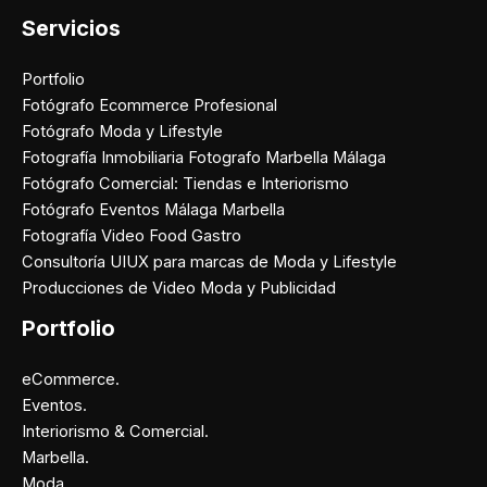
Servicios
Portfolio
Fotógrafo Ecommerce Profesional
Fotógrafo Moda y Lifestyle
Fotografía Inmobiliaria Fotografo Marbella Málaga
Fotógrafo Comercial: Tiendas e Interiorismo
Fotógrafo Eventos Málaga Marbella
Fotografía Video Food Gastro
Consultoría UIUX para marcas de Moda y Lifestyle
Producciones de Video Moda y Publicidad
Portfolio
eCommerce.
Eventos.
Interiorismo & Comercial.
Marbella.
Moda.