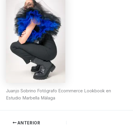
Juanjo Sobrino Fotógrafo Ecommerce Lookbook en
Estudio Marbella Málaga
ANTERIOR