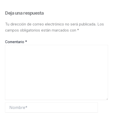
Deja una respuesta
Tu dirección de correo electrónico no será publicada.
Los
campos obligatorios están marcados con
*
Comentario
*
Nombre*