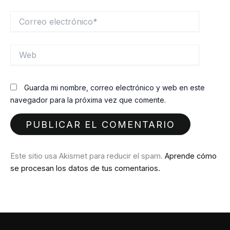
Correo
electrónico*
Web
Guarda mi nombre, correo electrónico y web en este
navegador para la próxima vez que comente.
Este sitio usa Akismet para reducir el spam.
Aprende cómo
se procesan los datos de tus comentarios.