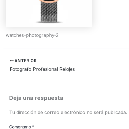
watches-photography-2
ANTERIOR
Fotografo Profesional Relojes
Deja una respuesta
Tu dirección de correo electrónico no será publicada.
Comentario
*