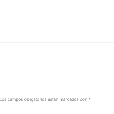
Los campos obligatorios están marcados con
*