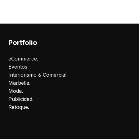
Portfolio
eCommerce.
Eventos.
Interiorismo & Comercial.
Marbella.
Moda.
Publicidad.
Retoque.