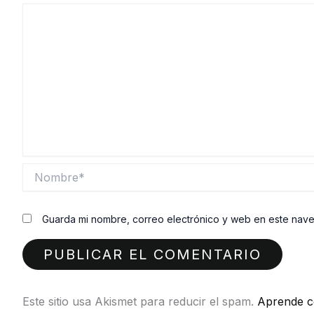
Nombre*
Guarda mi nombre, correo electrónico y web en este nav
Este sitio usa Akismet para reducir el spam.
Aprende c