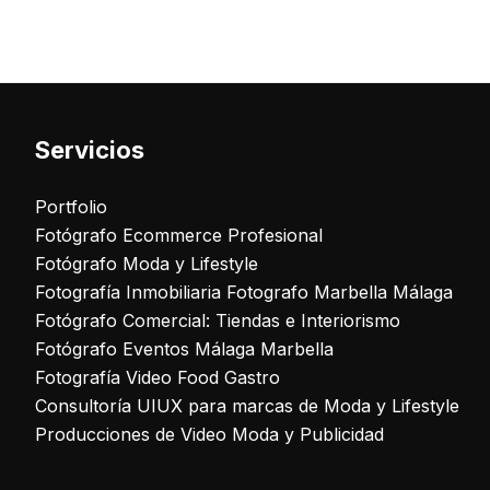
Servicios
Portfolio
Fotógrafo Ecommerce Profesional
Fotógrafo Moda y Lifestyle
Fotografía Inmobiliaria Fotografo Marbella Málaga
Fotógrafo Comercial: Tiendas e Interiorismo
Fotógrafo Eventos Málaga Marbella
Fotografía Video Food Gastro
Consultoría UIUX para marcas de Moda y Lifestyle
Producciones de Video Moda y Publicidad