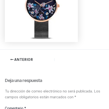
ANTERIOR
Deja una respuesta
Tu dirección de correo electrónico no será publicada.
Los
campos obligatorios están marcados con
*
Comentario
*