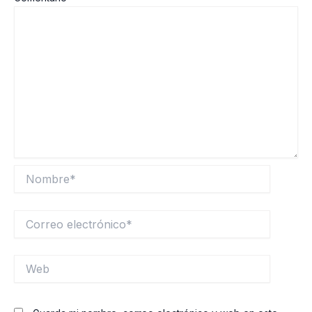
Nombre*
Correo
electrónico*
Web