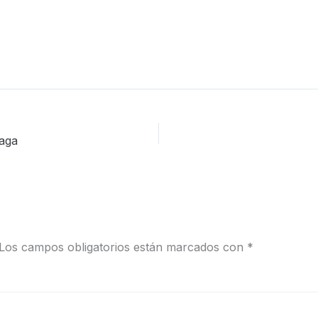
laga
Los campos obligatorios están marcados con
*