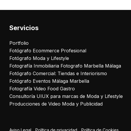
Servicios
Portfolio
Fotógrafo Ecommerce Profesional
Fotógrafo Moda y Lifestyle
Fotografía Inmobiliaria Fotografo Marbella Málaga
Fotógrafo Comercial: Tiendas e Interiorismo
Fotógrafo Eventos Málaga Marbella
Fotografía Video Food Gastro
Consultoría UIUX para marcas de Moda y Lifestyle
Producciones de Video Moda y Publicidad
Aviso Legal
Política de privacidad
Política de Cookies