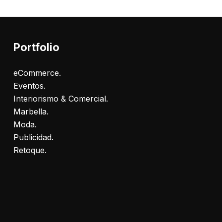
Portfolio
eCommerce.
Eventos.
Interiorismo & Comercial.
Marbella.
Moda.
Publicidad.
Retoque.