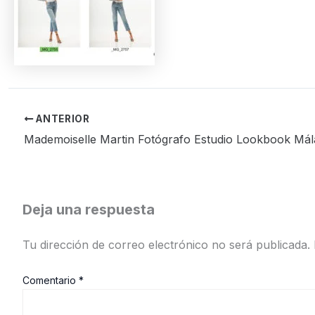
ANTERIOR
Mademoiselle Martin Fotógrafo Estudio Lookbook Má
Deja una respuesta
Tu dirección de correo electrónico no será publicada.
Comentario
*