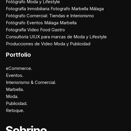
Fotógrafo Moda y Lifestyle
Fotografía Inmobiliaria Fotografo Marbella Málaga
Fotógrafo Comercial: Tiendas e Interiorismo
Fotógrafo Eventos Málaga Marbella
Fotografía Video Food Gastro
Consultoría UIUX para marcas de Moda y Lifestyle
Producciones de Video Moda y Publicidad
Portfolio
eCommerce.
Eventos.
Interiorismo & Comercial.
Marbella.
Moda.
Publicidad.
Retoque.
Facebook
Instagram
X
Pinterest