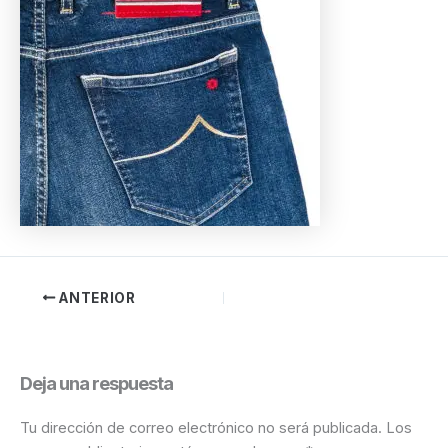
ANTERIOR
Deja una respuesta
Tu dirección de correo electrónico no será publicada.
Los