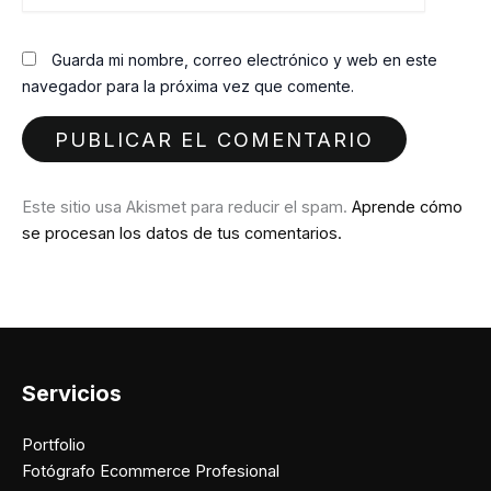
Guarda mi nombre, correo electrónico y web en este
navegador para la próxima vez que comente.
Este sitio usa Akismet para reducir el spam.
Aprende cómo
se procesan los datos de tus comentarios.
Servicios
Portfolio
Fotógrafo Ecommerce Profesional