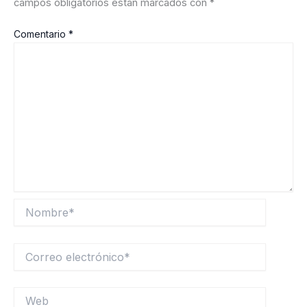
campos obligatorios están marcados con
*
Comentario
*
Nombre*
Correo
electrónico*
Web