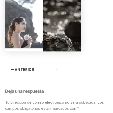
ANTERIOR
Deja una respuesta
Tu dirección de correo electrónico no será publicada.
Los
campos obligatorios están marcados con
*