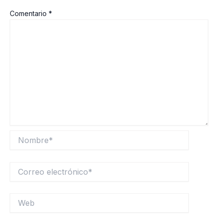
Comentario
*
Nombre*
Correo
electrónico*
Web