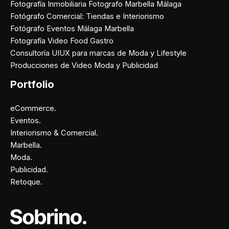
Fotografía Inmobiliaria Fotografo Marbella Málaga
Fotógrafo Comercial: Tiendas e Interiorismo
Fotógrafo Eventos Málaga Marbella
Fotografía Video Food Gastro
Consultoría UIUX para marcas de Moda y Lifestyle
Producciones de Video Moda y Publicidad
Portfolio
eCommerce.
Eventos.
Interiorismo & Comercial.
Marbella.
Moda.
Publicidad.
Retoque.
Facebook
Instagram
X
Pinterest