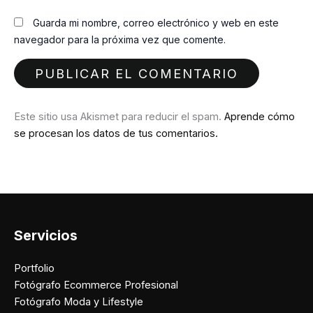
Guarda mi nombre, correo electrónico y web en este
navegador para la próxima vez que comente.
Este sitio usa Akismet para reducir el spam.
Aprende cómo
se procesan los datos de tus comentarios.
Servicios
Portfolio
Fotógrafo Ecommerce Profesional
Fotógrafo Moda y Lifestyle