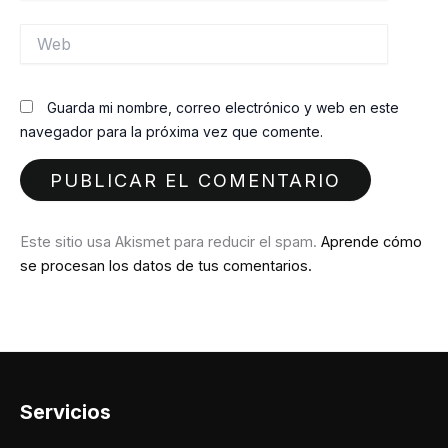
Web
Guarda mi nombre, correo electrónico y web en este
navegador para la próxima vez que comente.
Este sitio usa Akismet para reducir el spam.
Aprende cómo
se procesan los datos de tus comentarios.
Servicios