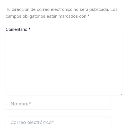
Tu dirección de correo electrónico no será publicada.
Los
campos obligatorios están marcados con
*
Comentario
*
Nombre*
Correo
electrónico*