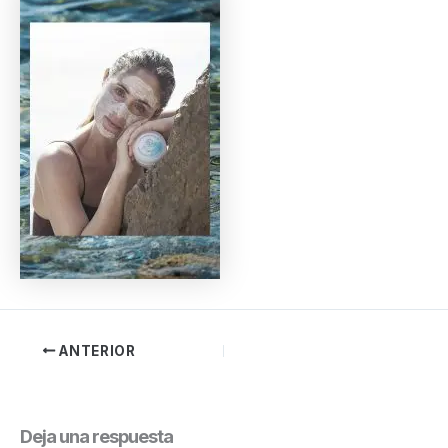
ANTERIOR
Deja una respuesta