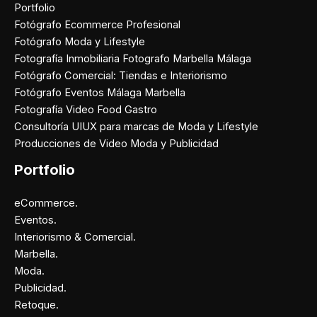
Portfolio
Fotógrafo Ecommerce Profesional
Fotógrafo Moda y Lifestyle
Fotografía Inmobiliaria Fotografo Marbella Málaga
Fotógrafo Comercial: Tiendas e Interiorismo
Fotógrafo Eventos Málaga Marbella
Fotografía Video Food Gastro
Consultoría UIUX para marcas de Moda y Lifestyle
Producciones de Video Moda y Publicidad
Portfolio
eCommerce.
Eventos.
Interiorismo & Comercial.
Marbella.
Moda.
Publicidad.
Retoque.