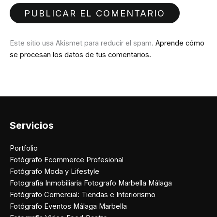
Este sitio usa Akismet para reducir el spam.
Aprende cómo
se procesan los datos de tus comentarios.
Servicios
Portfolio
Fotógrafo Ecommerce Profesional
Fotógrafo Moda y Lifestyle
Fotografía Inmobiliaria Fotografo Marbella Málaga
Fotógrafo Comercial: Tiendas e Interiorismo
Fotógrafo Eventos Málaga Marbella