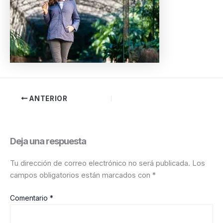
ANTERIOR
Deja una respuesta
Tu dirección de correo electrónico no será publicada.
Los
campos obligatorios están marcados con
*
Comentario
*