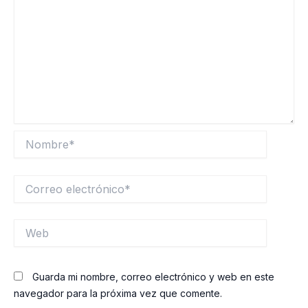
Nombre*
Correo
electrónico*
Web
Guarda mi nombre, correo electrónico y web en este
navegador para la próxima vez que comente.