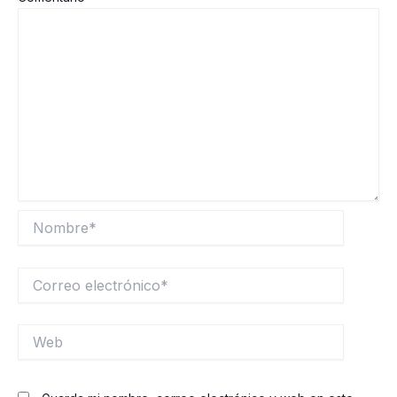
Nombre*
Correo
electrónico*
Web