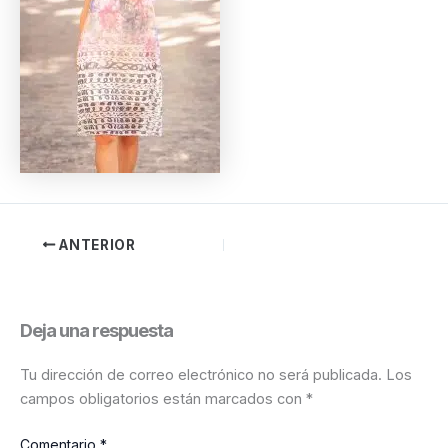
ANTERIOR
Deja una respuesta
Tu dirección de correo electrónico no será publicada.
Los
campos obligatorios están marcados con
*
Comentario
*