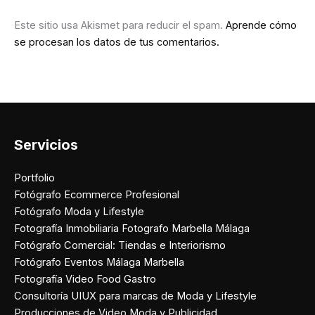
Este sitio usa Akismet para reducir el spam.
Aprende cómo
se procesan los datos de tus comentarios.
Servicios
Portfolio
Fotógrafo Ecommerce Profesional
Fotógrafo Moda y Lifestyle
Fotografía Inmobiliaria Fotografo Marbella Málaga
Fotógrafo Comercial: Tiendas e Interiorismo
Fotógrafo Eventos Málaga Marbella
Fotografía Video Food Gastro
Consultoría UIUX para marcas de Moda y Lifestyle
Producciones de Video Moda y Publicidad