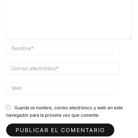
Nombre*
Correo
electrónico*
Web
Guarda mi nombre, correo electrónico y web en este
navegador para la próxima vez que comente.