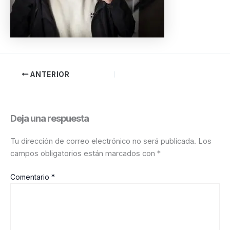
ANTERIOR
Deja una respuesta
Tu dirección de correo electrónico no será publicada.
Los
campos obligatorios están marcados con
*
Comentario
*