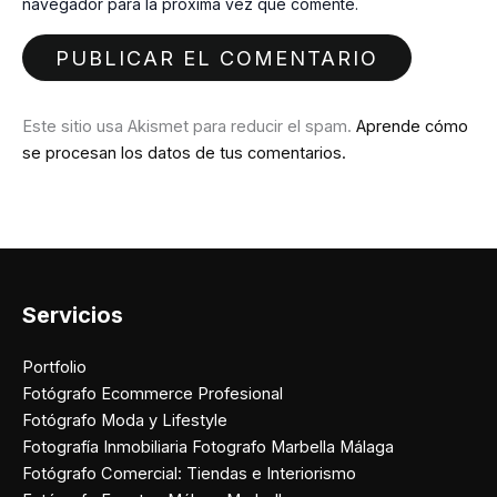
navegador para la próxima vez que comente.
Este sitio usa Akismet para reducir el spam.
Aprende cómo
se procesan los datos de tus comentarios.
Servicios
Portfolio
Fotógrafo Ecommerce Profesional
Fotógrafo Moda y Lifestyle
Fotografía Inmobiliaria Fotografo Marbella Málaga
Fotógrafo Comercial: Tiendas e Interiorismo