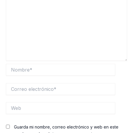
Nombre*
Correo
electrónico*
Web
Guarda mi nombre, correo electrónico y web en este