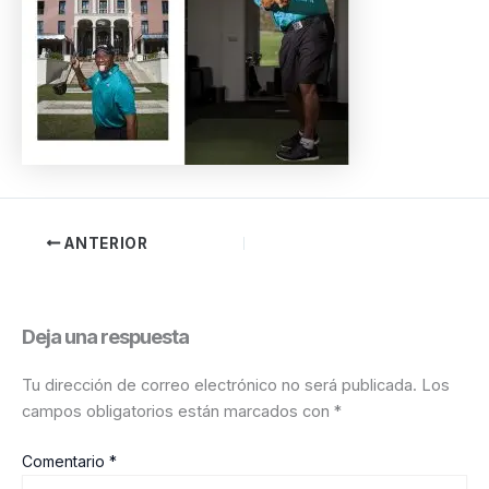
ANTERIOR
Deja una respuesta
Tu dirección de correo electrónico no será publicada.
Los
campos obligatorios están marcados con
*
Comentario
*